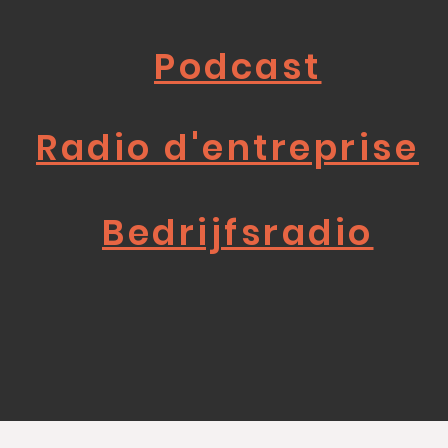
Podcast
Radio d'entreprise
Bedrijfsradio